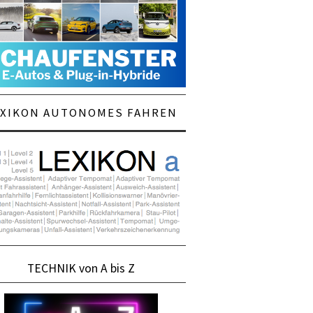
EXIKON AUTONOMES FAHREN
TECHNIK von A bis Z