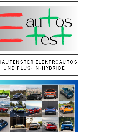
HAUFENSTER ELEKTROAUTOS
UND PLUG-IN-HYBRIDE