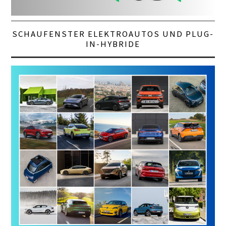
SCHAUFENSTER ELEKTROAUTOS UND PLUG-
IN-HYBRIDE