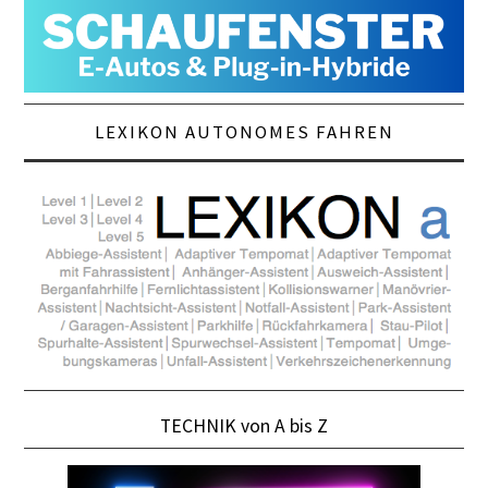
LEXIKON AUTONOMES FAHREN
TECHNIK von A bis Z