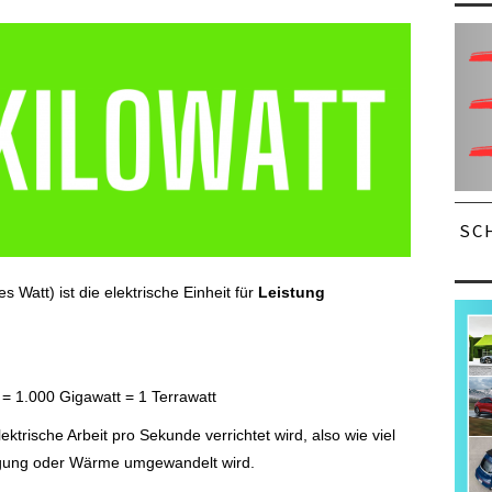
SC
Watt) ist die elektrische Einheit für
Leistung
 = 1.000 Gigawatt = 1 Terrawatt
lektrische Arbeit pro Sekunde verrichtet wird, also wie viel
egung oder Wärme umgewandelt wird.