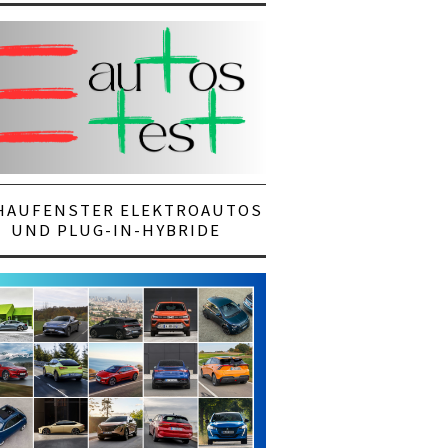
HAUFENSTER ELEKTROAUTOS
UND PLUG-IN-HYBRIDE