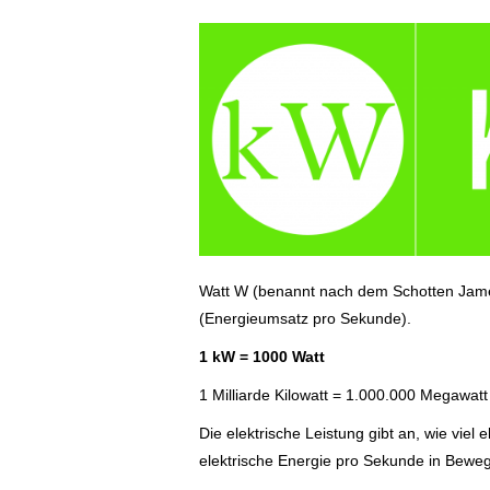
Watt W (benannt nach dem Schotten James 
(Energieumsatz pro Sekunde).
1 kW = 1000 Watt
1 Milliarde Kilowatt = 1.000.000 Megawatt
Die elektrische Leistung gibt an, wie viel e
elektrische Energie pro Sekunde in Bew