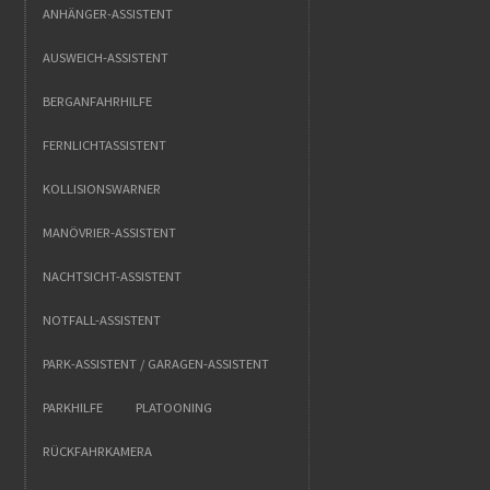
ANHÄNGER-ASSISTENT
AUSWEICH-ASSISTENT
BERGANFAHRHILFE
FERNLICHTASSISTENT
KOLLISIONSWARNER
MANÖVRIER-ASSISTENT
NACHTSICHT-ASSISTENT
NOTFALL-ASSISTENT
PARK-ASSISTENT / GARAGEN-ASSISTENT
PARKHILFE
PLATOONING
RÜCKFAHRKAMERA