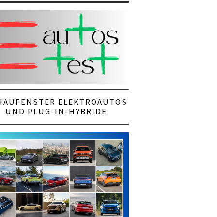
HAUFENSTER ELEKTROAUTOS
UND PLUG-IN-HYBRIDE