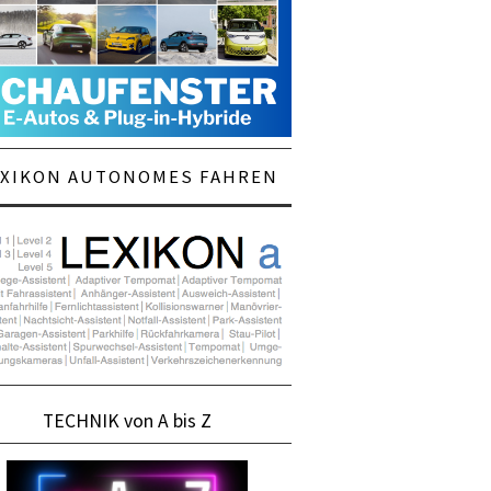
EXIKON AUTONOMES FAHREN
TECHNIK von A bis Z