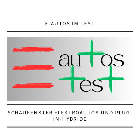
E-AUTOS IM TEST
SCHAUFENSTER ELEKTROAUTOS UND PLUG-
IN-HYBRIDE