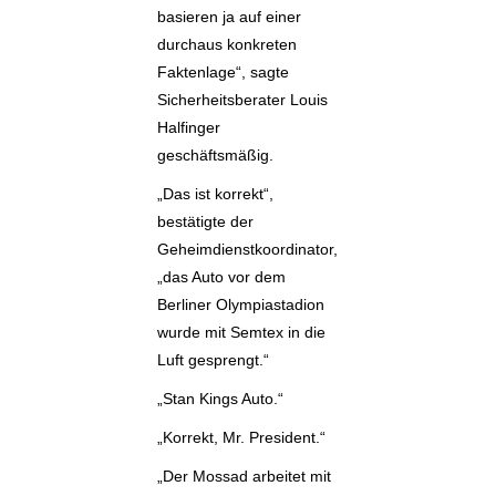
basieren ja auf einer
durchaus konkreten
Faktenlage“, sagte
Sicherheitsberater Louis
Halfinger
geschäftsmäßig.
„Das ist korrekt“,
bestätigte der
Geheimdienstkoordinator,
„das Auto vor dem
Berliner Olympiastadion
wurde mit Semtex in die
Luft gesprengt.“
„Stan Kings Auto.“
„Korrekt, Mr. President.“
„Der Mossad arbeitet mit