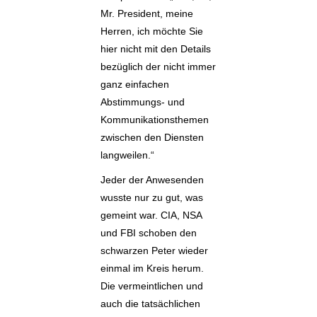
Mr. President, meine
Herren, ich möchte Sie
hier nicht mit den Details
bezüglich der nicht immer
ganz einfachen
Abstimmungs- und
Kommunikationsthemen
zwischen den Diensten
langweilen.“
Jeder der Anwesenden
wusste nur zu gut, was
gemeint war. CIA, NSA
und FBI schoben den
schwarzen Peter wieder
einmal im Kreis herum.
Die vermeintlichen und
auch die tatsächlichen