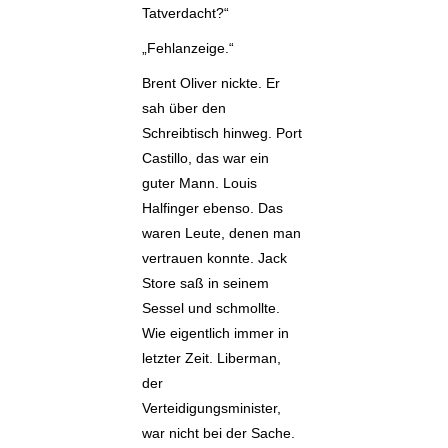
Tatverdacht?“
„Fehlanzeige.“
Brent Oliver nickte. Er
sah über den
Schreibtisch hinweg. Port
Castillo, das war ein
guter Mann. Louis
Halfinger ebenso. Das
waren Leute, denen man
vertrauen konnte. Jack
Store saß in seinem
Sessel und schmollte.
Wie eigentlich immer in
letzter Zeit. Liberman,
der
Verteidigungsminister,
war nicht bei der Sache.