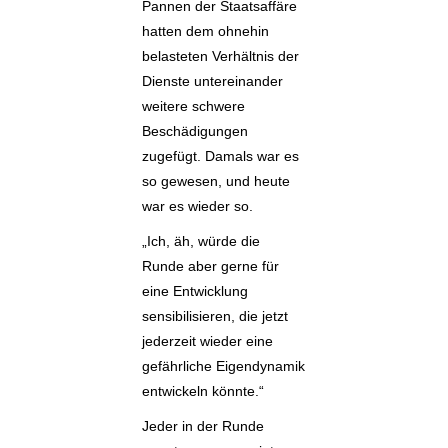
Pannen der Staatsaffäre
hatten dem ohnehin
belasteten Verhältnis der
Dienste untereinander
weitere schwere
Beschädigungen
zugefügt. Damals war es
so gewesen, und heute
war es wieder so.
„Ich, äh, würde die
Runde aber gerne für
eine Entwicklung
sensibilisieren, die jetzt
jederzeit wieder eine
gefährliche Eigendynamik
entwickeln könnte.“
Jeder in der Runde