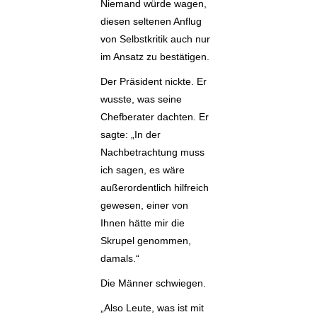
Niemand würde wagen,
diesen seltenen Anflug
von Selbstkritik auch nur
im Ansatz zu bestätigen.
Der Präsident nickte. Er
wusste, was seine
Chefberater dachten. Er
sagte: „In der
Nachbetrachtung muss
ich sagen, es wäre
außerordentlich hilfreich
gewesen, einer von
Ihnen hätte mir die
Skrupel genommen,
damals.“
Die Männer schwiegen.
„Also Leute, was ist mit