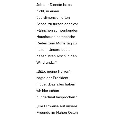
Job der Dienste ist es
nicht, in einen
überdimensionierten
Sessel zu furzen oder vor
Fähnchen schwenkenden
Hausfrauen pathetische
Reden zum Muttertag zu
halten. Unsere Leute
halten ihren Arsch in den
Wind und…“
„Bitte, meine Herren“,
sagte der Präsident
müde. „Das alles haben
wir hier schon
hundertmal besprochen.“
„Die Hinweise auf unsere
Freunde im Nahen Osten