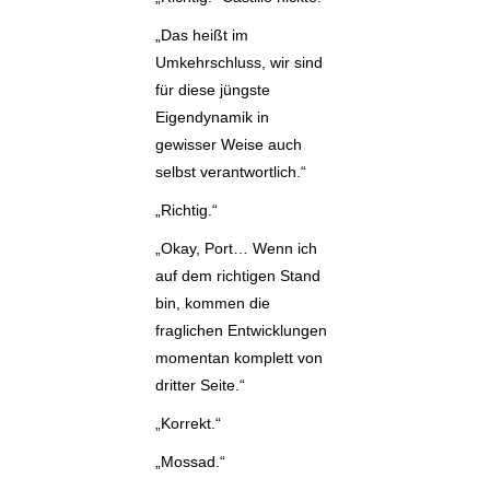
„Das heißt im
Umkehrschluss, wir sind
für diese jüngste
Eigendynamik in
gewisser Weise auch
selbst verantwortlich.“
„Richtig.“
„Okay, Port… Wenn ich
auf dem richtigen Stand
bin, kommen die
fraglichen Entwicklungen
momentan komplett von
dritter Seite.“
„Korrekt.“
„Mossad.“