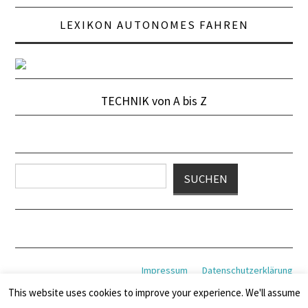
LEXIKON AUTONOMES FAHREN
TECHNIK von A bis Z
Suchen
SUCHEN
Impressum
Datenschutzerklärung
This website uses cookies to improve your experience. We'll assume