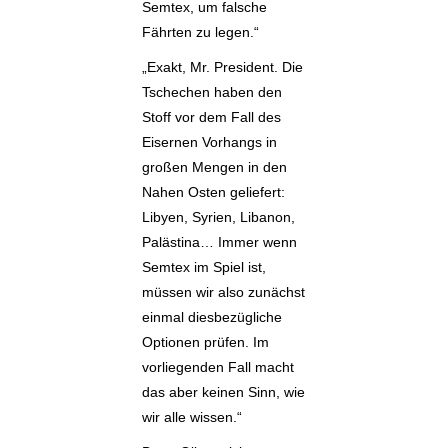
Semtex, um falsche
Fährten zu legen.“
„Exakt, Mr. President. Die
Tschechen haben den
Stoff vor dem Fall des
Eisernen Vorhangs in
großen Mengen in den
Nahen Osten geliefert:
Libyen, Syrien, Libanon,
Palästina… Immer wenn
Semtex im Spiel ist,
müssen wir also zunächst
einmal diesbezügliche
Optionen prüfen. Im
vorliegenden Fall macht
das aber keinen Sinn, wie
wir alle wissen.“