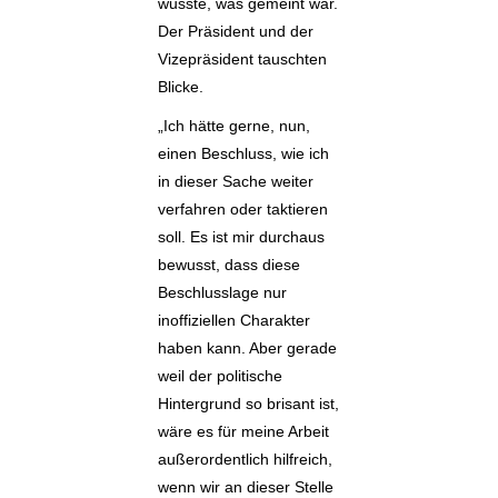
wusste, was gemeint war.
Der Präsident und der
Vizepräsident tauschten
Blicke.
„Ich hätte gerne, nun,
einen Beschluss, wie ich
in dieser Sache weiter
verfahren oder taktieren
soll. Es ist mir durchaus
bewusst, dass diese
Beschlusslage nur
inoffiziellen Charakter
haben kann. Aber gerade
weil der politische
Hintergrund so brisant ist,
wäre es für meine Arbeit
außerordentlich hilfreich,
wenn wir an dieser Stelle