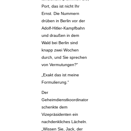
Port, das ist nicht Ihr
Ernst. Die Nummern
drüben in Berlin vor der
Adolf-Hitler-Kampfbahn
und draußen in dem
Wald bei Berlin sind
knapp zwei Wochen
durch, und Sie sprechen
von Vermutungen?“
„Exakt das ist meine
Formulierung.“
Der
Geheimdienstkoordinator
schenkte dem
Vizepräsidenten ein
nachdenkliches Lächeln.
„Wissen Sie, Jack, der