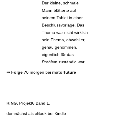
Der kleine, schmale
Mann blätterte auf
seinem Tablet in einer
Beschlussvorlage. Das
Thema war nicht wirklich
sein Thema, obwohl er,
genau genommen,
eigentlich für das
Problem
zuständig war.
⇒ Folge 70
morgen bei
motorfuture
KING.
Projekt6 Band 1.
demnächst als eBook bei Kindle