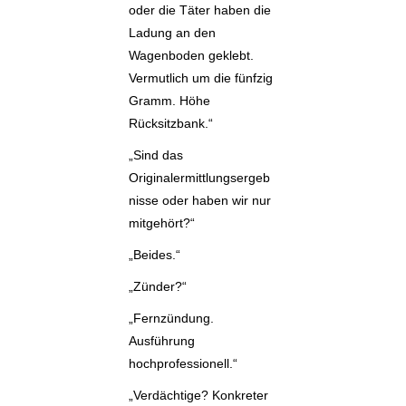
oder die Täter haben die
Ladung an den
Wagenboden geklebt.
Vermutlich um die fünfzig
Gramm. Höhe
Rücksitzbank.“
„Sind das
Originalermittlungsergeb
nisse oder haben wir nur
mitgehört?“
„Beides.“
„Zünder?“
„Fernzündung.
Ausführung
hochprofessionell.“
„Verdächtige? Konkreter