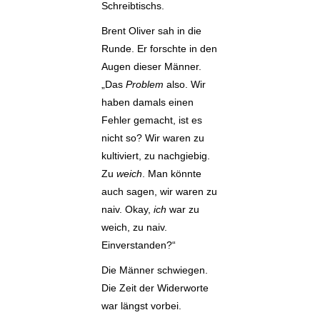
Schreibtischs.
Brent Oliver sah in die
Runde. Er forschte in den
Augen dieser Männer.
„Das
Problem
also. Wir
haben damals einen
Fehler gemacht, ist es
nicht so? Wir waren zu
kultiviert, zu nachgiebig.
Zu
weich
. Man könnte
auch sagen, wir waren zu
naiv. Okay,
ich
war zu
weich, zu naiv.
Einverstanden?“
Die Männer schwiegen.
Die Zeit der Widerworte
war längst vorbei.