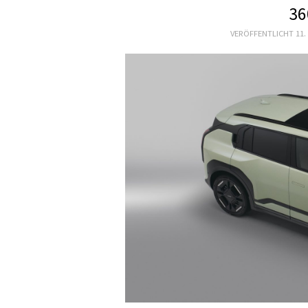
36
VERÖFFENTLICHT
11.