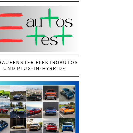
HAUFENSTER ELEKTROAUTOS
UND PLUG-IN-HYBRIDE