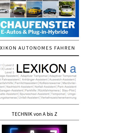
EXIKON AUTONOMES FAHREN
TECHNIK von A bis Z