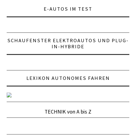
E-AUTOS IM TEST
LEXIKON A
A BIS Z
SCHAUFENSTER ELEKTROAUTOS UND PLUG-
KONTAKT
IN-HYBRIDE
LEXIKON AUTONOMES FAHREN
TECHNIK von A bis Z