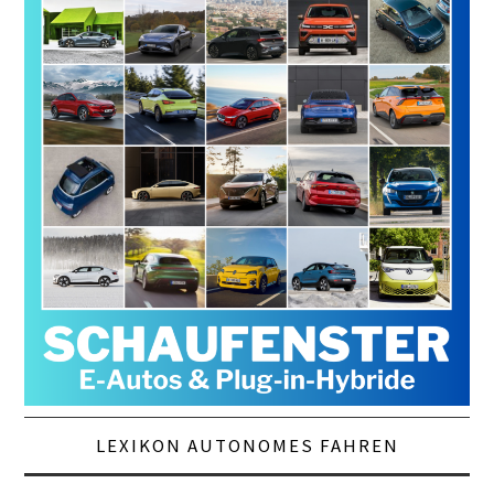
LEXIKON AUTONOMES FAHREN