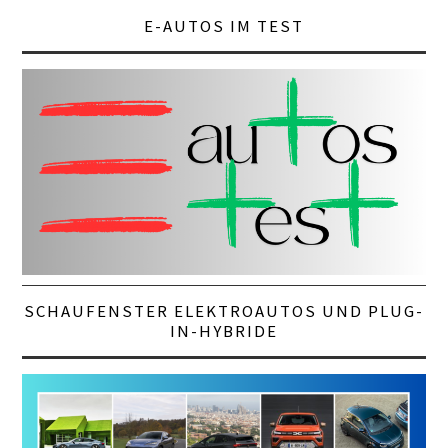
E-AUTOS IM TEST
SCHAUFENSTER ELEKTROAUTOS UND PLUG-
IN-HYBRIDE