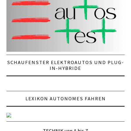
SCHAUFENSTER ELEKTROAUTOS UND PLUG-
IN-HYBRIDE
LEXIKON AUTONOMES FAHREN