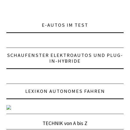
E-AUTOS IM TEST
SCHAUFENSTER ELEKTROAUTOS UND PLUG-
IN-HYBRIDE
LEXIKON AUTONOMES FAHREN
TECHNIK von A bis Z