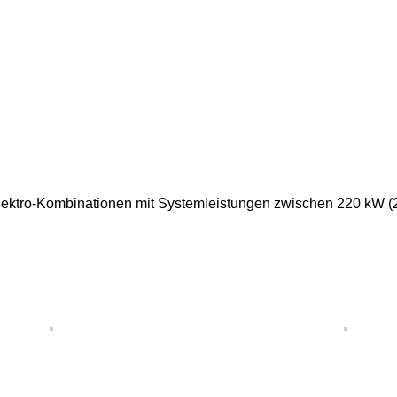
lektro-Kombinationen mit Systemleistungen zwischen 220 kW (