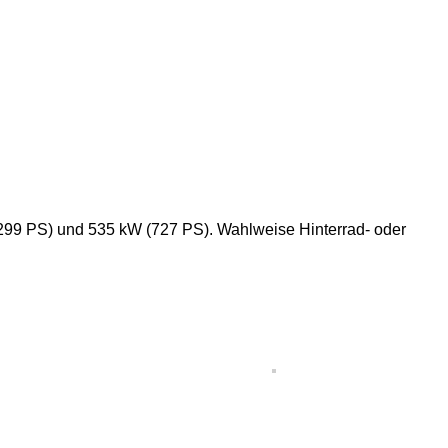
299 PS) und 535 kW (727 PS). Wahlweise Hinterrad- oder