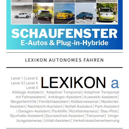
LEXIKON AUTONOMES FAHREN