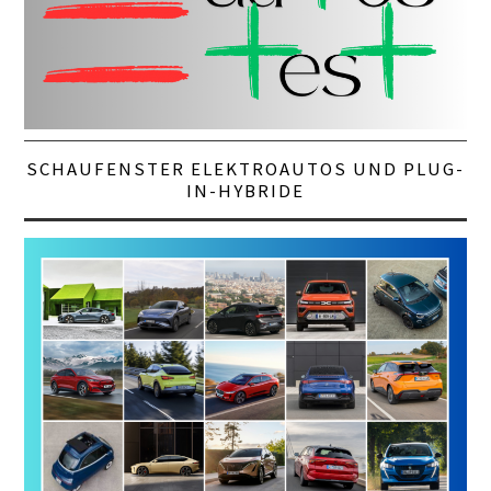
SCHAUFENSTER ELEKTROAUTOS UND PLUG-
IN-HYBRIDE