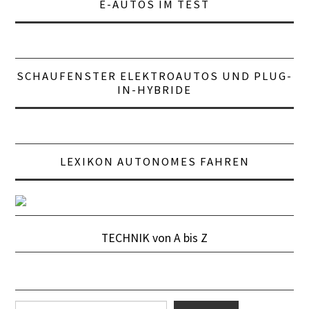
E-AUTOS IM TEST
SCHAUFENSTER ELEKTROAUTOS UND PLUG-
IN-HYBRIDE
LEXIKON AUTONOMES FAHREN
TECHNIK von A bis Z
Suchen