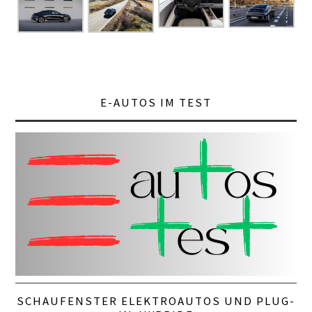
E-AUTOS IM TEST
SCHAUFENSTER ELEKTROAUTOS UND PLUG-