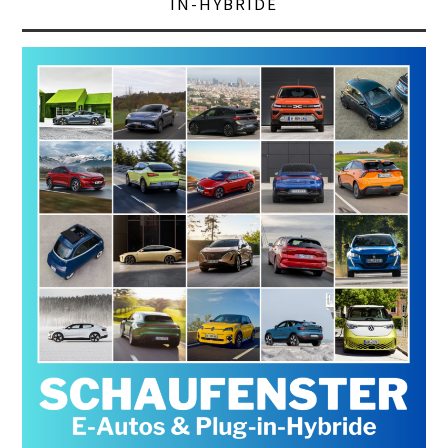
IN-HYBRIDE