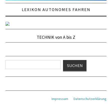
LEXIKON AUTONOMES FAHREN
TECHNIK von A bis Z
Suchen
SUCHEN
Impressum
Datenschutzerklärung