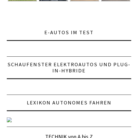
E-AUTOS IM TEST
SCHAUFENSTER ELEKTROAUTOS UND PLUG-
IN-HYBRIDE
LEXIKON AUTONOMES FAHREN
TECHNIK von A bis Z