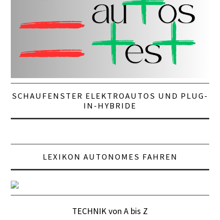
SCHAUFENSTER ELEKTROAUTOS UND PLUG-
IN-HYBRIDE
LEXIKON AUTONOMES FAHREN
TECHNIK von A bis Z