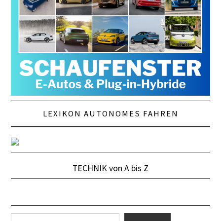
LEXIKON AUTONOMES FAHREN
TECHNIK von A bis Z
Suchen