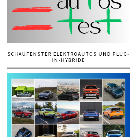
SCHAUFENSTER ELEKTROAUTOS UND PLUG-
IN-HYBRIDE