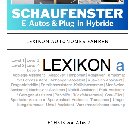
LEXIKON AUTONOMES FAHREN
TECHNIK von A bis Z