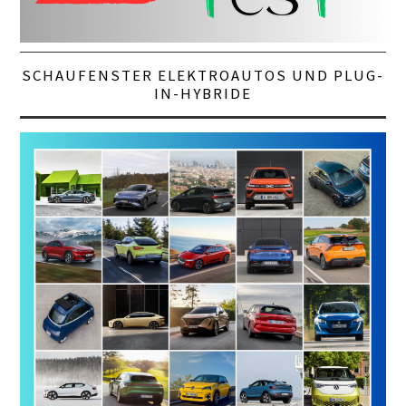
SCHAUFENSTER ELEKTROAUTOS UND PLUG-
IN-HYBRIDE