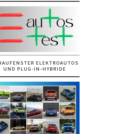
HAUFENSTER ELEKTROAUTOS
UND PLUG-IN-HYBRIDE