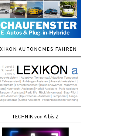
EXIKON AUTONOMES FAHREN
TECHNIK von A bis Z