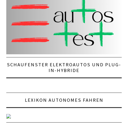
SCHAUFENSTER ELEKTROAUTOS UND PLUG-
IN-HYBRIDE
LEXIKON AUTONOMES FAHREN