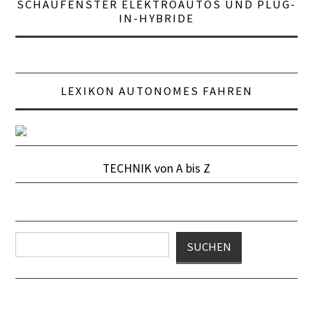
SCHAUFENSTER ELEKTROAUTOS UND PLUG-
IN-HYBRIDE
LEXIKON AUTONOMES FAHREN
TECHNIK von A bis Z
Suchen
SUCHEN