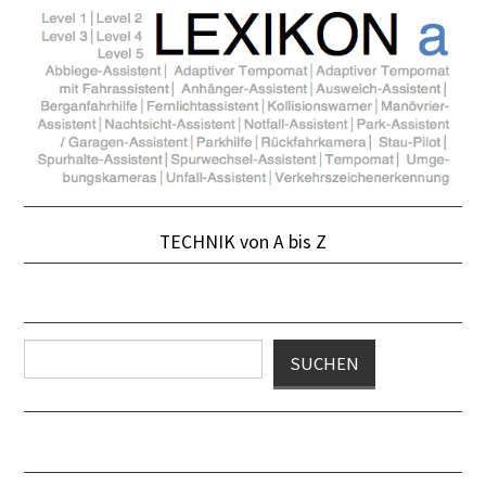
TECHNIK von A bis Z
Suchen
SUCHEN