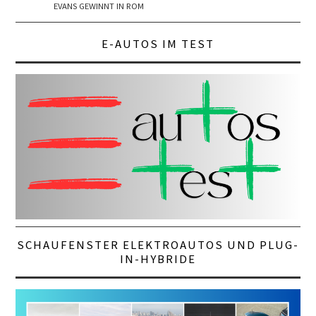
EVANS GEWINNT IN ROM
E-AUTOS IM TEST
SCHAUFENSTER ELEKTROAUTOS UND PLUG-
IN-HYBRIDE