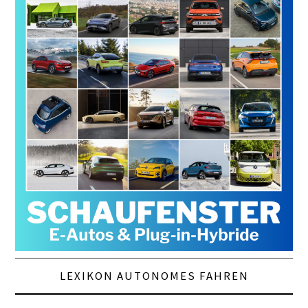
LEXIKON AUTONOMES FAHREN