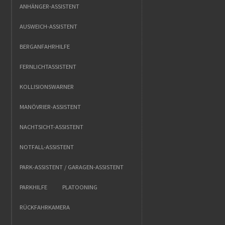
ANHÄNGER-ASSISTENT
AUSWEICH-ASSISTENT
BERGANFAHRHILFE
FERNLICHTASSISTENT
KOLLISIONSWARNER
MANÖVRIER-ASSISTENT
NACHTSICHT-ASSISTENT
NOTFALL-ASSISTENT
PARK-ASSISTENT / GARAGEN-ASSISTENT
PARKHILFE
PLATOONING
RÜCKFAHRKAMERA