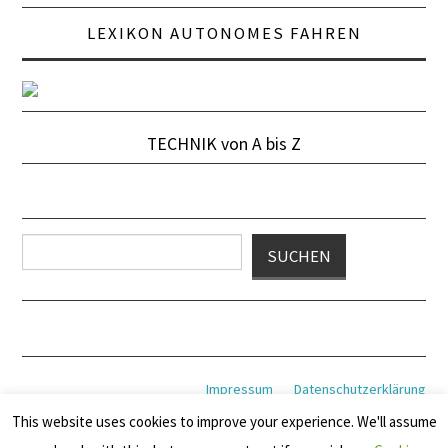
LEXIKON AUTONOMES FAHREN
TECHNIK von A bis Z
Suchen
SUCHEN
Impressum
Datenschutzerklärung
This website uses cookies to improve your experience. We'll assume