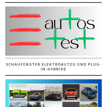
SCHAUFENSTER ELEKTROAUTOS UND PLUG-
IN-HYBRIDE