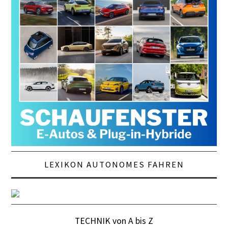
LEXIKON AUTONOMES FAHREN
TECHNIK von A bis Z