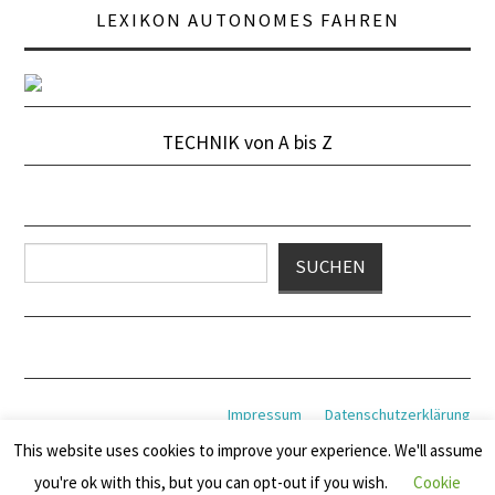
LEXIKON AUTONOMES FAHREN
TECHNIK von A bis Z
Suchen
SUCHEN
Impressum
Datenschutzerklärung
This website uses cookies to improve your experience. We'll assume
you're ok with this, but you can opt-out if you wish.
Cookie