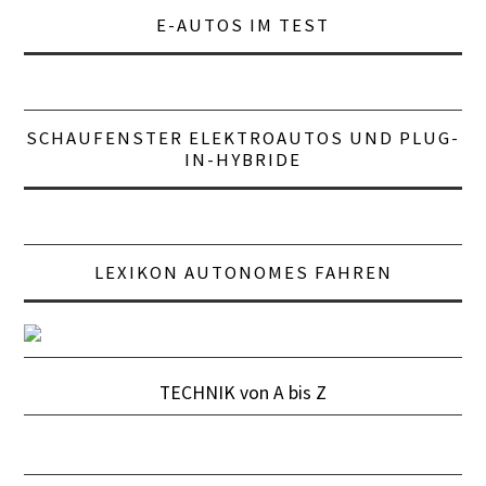
E-AUTOS IM TEST
SCHAUFENSTER ELEKTROAUTOS UND PLUG-
IN-HYBRIDE
LEXIKON AUTONOMES FAHREN
TECHNIK von A bis Z