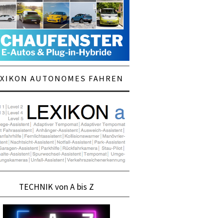
EXIKON AUTONOMES FAHREN
TECHNIK von A bis Z