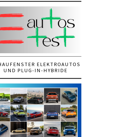
HAUFENSTER ELEKTROAUTOS
UND PLUG-IN-HYBRIDE