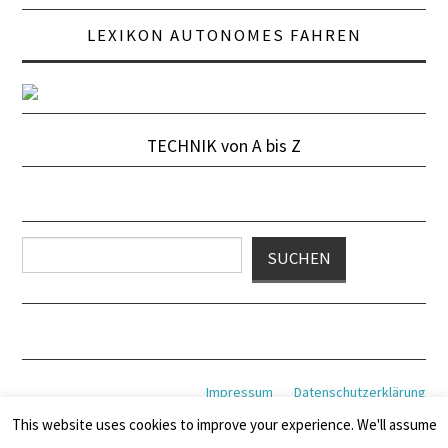
LEXIKON AUTONOMES FAHREN
TECHNIK von A bis Z
Suchen
SUCHEN
Impressum
Datenschutzerklärung
This website uses cookies to improve your experience. We'll assume