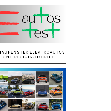
HAUFENSTER ELEKTROAUTOS
UND PLUG-IN-HYBRIDE