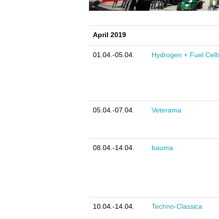
April 2019
01.04.-05.04.
Hydrogen + Fuel Cell
05.04.-07.04.
Veterama
08.04.-14.04.
bauma
10.04.-14.04.
Techno-Classica