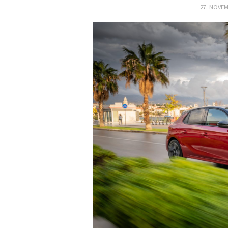
27. NOVEM