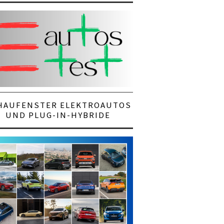
HAUFENSTER ELEKTROAUTOS
UND PLUG-IN-HYBRIDE