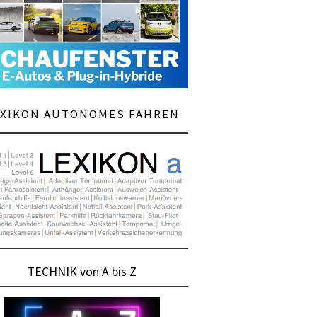
EXIKON AUTONOMES FAHREN
TECHNIK von A bis Z