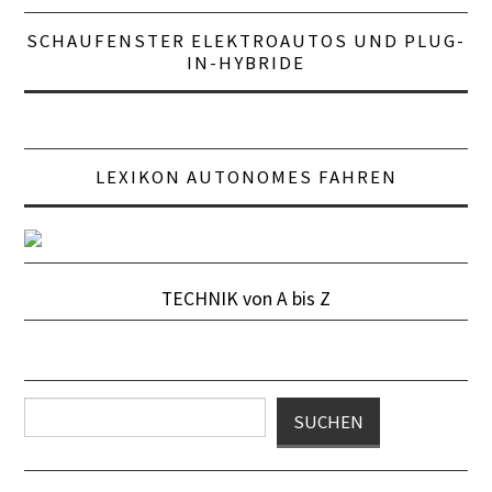
SCHAUFENSTER ELEKTROAUTOS UND PLUG-
IN-HYBRIDE
LEXIKON AUTONOMES FAHREN
TECHNIK von A bis Z
Suchen
SUCHEN