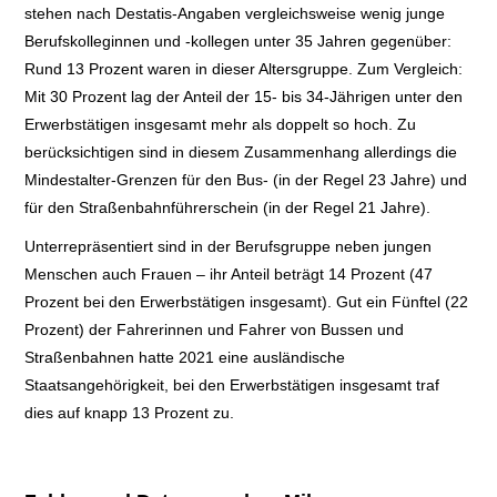
stehen nach Destatis-Angaben vergleichsweise wenig junge
Berufskolleginnen und -kollegen unter 35 Jahren gegenüber:
Rund 13 Prozent waren in dieser Altersgruppe. Zum Vergleich:
Mit 30 Prozent lag der Anteil der 15- bis 34-Jährigen unter den
Erwerbstätigen insgesamt mehr als doppelt so hoch. Zu
berücksichtigen sind in diesem Zusammenhang allerdings die
Mindestalter-Grenzen für den Bus- (in der Regel 23 Jahre) und
für den Straßenbahnführerschein (in der Regel 21 Jahre).
Unterrepräsentiert sind in der Berufsgruppe neben jungen
Menschen auch Frauen – ihr Anteil beträgt 14 Prozent (47
Prozent bei den Erwerbstätigen insgesamt). Gut ein Fünftel (22
Prozent) der Fahrerinnen und Fahrer von Bussen und
Straßenbahnen hatte 2021 eine ausländische
Staatsangehörigkeit, bei den Erwerbstätigen insgesamt traf
dies auf knapp 13 Prozent zu.