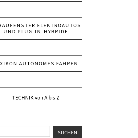
HAUFENSTER ELEKTROAUTOS
UND PLUG-IN-HYBRIDE
EXIKON AUTONOMES FAHREN
TECHNIK von A bis Z
en
SUCHEN