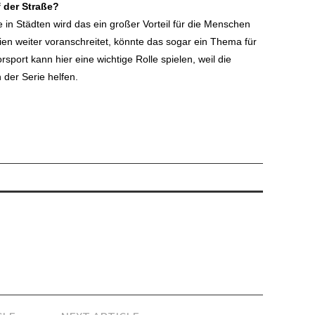
f der Straße?
 in Städten wird das ein großer Vorteil für die Menschen
ien weiter voranschreitet, könnte das sogar ein Thema für
rsport kann hier eine wichtige Rolle spielen, weil die
 der Serie helfen.