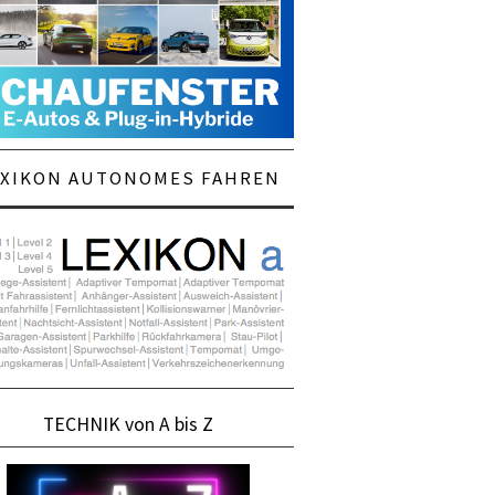
EXIKON AUTONOMES FAHREN
TECHNIK von A bis Z