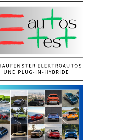
HAUFENSTER ELEKTROAUTOS
UND PLUG-IN-HYBRIDE