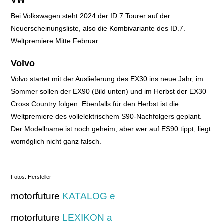
Bei Volkswagen steht 2024 der ID.7 Tourer auf der
Neuerscheinungsliste, also die Kombivariante des ID.7.
Weltpremiere Mitte Februar.
Volvo
Volvo startet mit der Auslieferung des EX30 ins neue Jahr, im
Sommer sollen der
EX90 (Bild unten) und im Herbst der EX30
Cross Country folgen. Ebenfalls für den Herbst ist die
Weltpremiere des vollelektrischem S90-Nachfolgers geplant.
Der Modellname ist noch geheim, aber wer auf ES90 tippt, liegt
womöglich nicht ganz falsch.
Fotos: Hersteller
motorfuture
KATALOG e
motorfuture
LEXIKON a