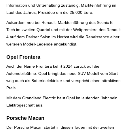
Information und Unterhaltung zuständig. Markteinführung im
Lauf des Jahres, Preisidee um die 25.000 Euro.
Außerdem neu bei Renault: Markteinführung des
Scenic E-
Tech im zweiten Quartal und mit der Weltpremiere des Renault
4 auf dem Pariser Salon im Herbst wird die Renaissance einer
weiteren Modell-Legende angekündigt.
Opel Frontera
Auch der Name Frontera kehrt 2024 zurück auf die
Automobilbühne. Opel bringt das neue SUV-Modell vom Start
weg auch als Batterieelektriker und verspricht einen attraktiven
Preis.
Mit dem Grandland Electric baut Opel im laufenden Jahr sein
Elektrogeschäft aus.
Porsche Macan
Der Porsche Macan startet in diesen Tagen mit der zweiten