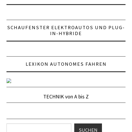
SCHAUFENSTER ELEKTROAUTOS UND PLUG-
IN-HYBRIDE
LEXIKON AUTONOMES FAHREN
TECHNIK von A bis Z
Suchen
SUCHEN