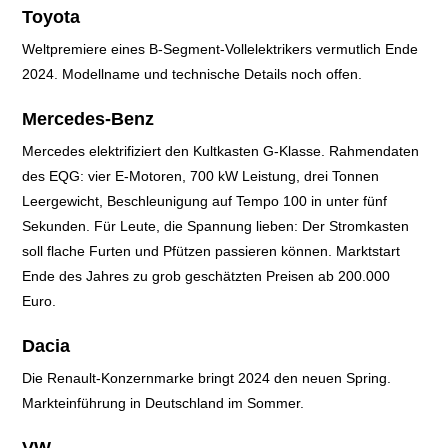
Toyota
Weltpremiere eines B-Segment-Vollelektrikers vermutlich Ende
2024. Modellname und technische Details noch offen.
Mercedes-Benz
Mercedes elektrifiziert den Kultkasten G-Klasse. Rahmendaten
des EQG: vier E-Motoren, 700 kW Leistung, drei Tonnen
Leergewicht, Beschleunigung auf Tempo 100 in unter fünf
Sekunden. Für Leute, die Spannung lieben: Der Stromkasten
soll flache Furten und Pfützen passieren können. Marktstart
Ende des Jahres zu grob geschätzten Preisen ab 200.000
Euro.
Dacia
Die Renault-Konzernmarke bringt 2024 den neuen Spring.
Markteinführung in Deutschland im Sommer.
VW