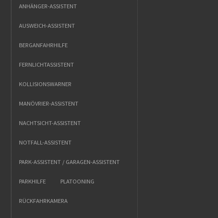
ANHÄNGER-ASSISTENT
AUSWEICH-ASSISTENT
BERGANFAHRHILFE
FERNLICHTASSISTENT
KOLLISIONSWARNER
MANÖVRIER-ASSISTENT
NACHTSICHT-ASSISTENT
NOTFALL-ASSISTENT
PARK-ASSISTENT / GARAGEN-ASSISTENT
PARKHILFE
PLATOONING
RÜCKFAHRKAMERA