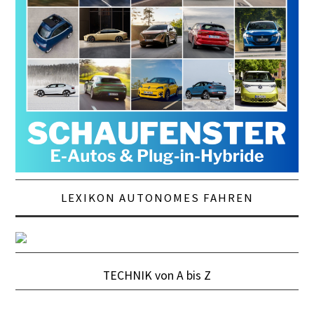
LEXIKON AUTONOMES FAHREN
TECHNIK von A bis Z