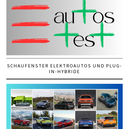
SCHAUFENSTER ELEKTROAUTOS UND PLUG-
IN-HYBRIDE