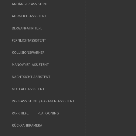
ANHÄNGER-ASSISTENT
AUSWEICH-ASSISTENT
BERGANFAHRHILFE
FERNLICHTASSISTENT
KOLLISIONSWARNER
MANÖVRIER-ASSISTENT
NACHTSICHT-ASSISTENT
NOTFALL-ASSISTENT
PARK-ASSISTENT / GARAGEN-ASSISTENT
PARKHILFE
PLATOONING
RÜCKFAHRKAMERA