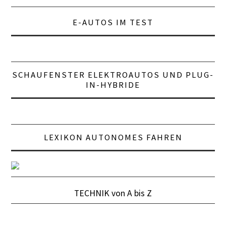
E-AUTOS IM TEST
SCHAUFENSTER ELEKTROAUTOS UND PLUG-
IN-HYBRIDE
LEXIKON AUTONOMES FAHREN
TECHNIK von A bis Z