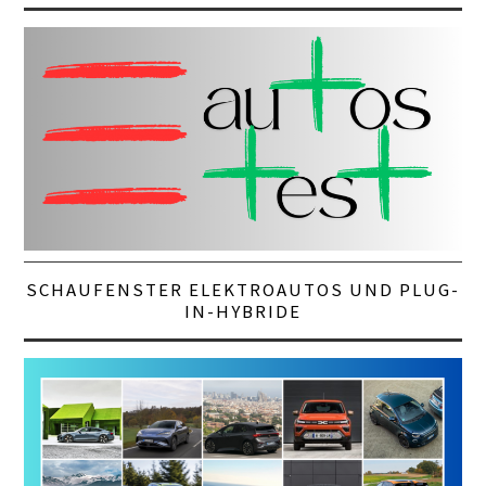
SCHAUFENSTER ELEKTROAUTOS UND PLUG-
IN-HYBRIDE