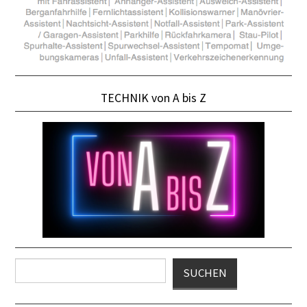
TECHNIK von A bis Z
Suchen
SUCHEN