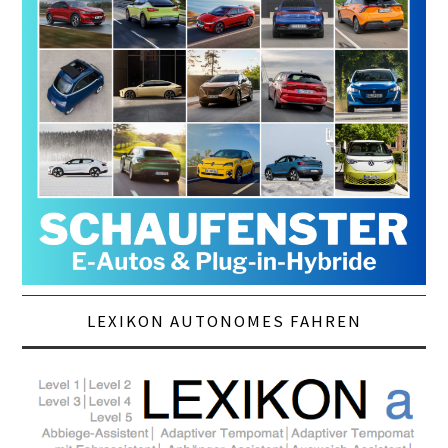
LEXIKON AUTONOMES FAHREN