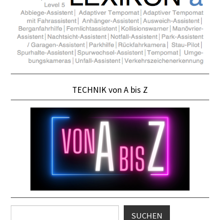
TECHNIK von A bis Z
Suchen
SUCHEN