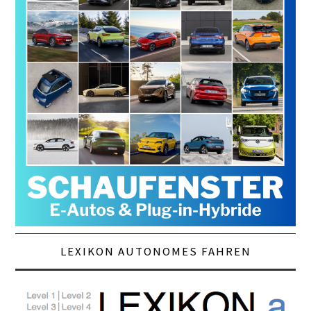
LEXIKON AUTONOMES FAHREN