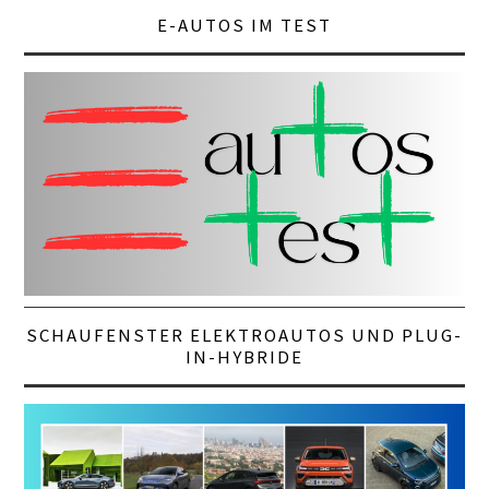
E-AUTOS IM TEST
SCHAUFENSTER ELEKTROAUTOS UND PLUG-
IN-HYBRIDE