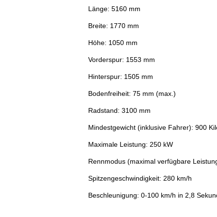
Länge: 5160 mm
Breite: 1770 mm
Höhe: 1050 mm
Vorderspur: 1553 mm
Hinterspur: 1505 mm
Bodenfreiheit: 75 mm (max.)
Radstand: 3100 mm
Mindestgewicht (inklusive Fahrer): 900 K
Maximale Leistung: 250 kW
Rennmodus (maximal verfügbare Leistun
Spitzengeschwindigkeit: 280 km/h
Beschleunigung: 0-100 km/h in 2,8 Seku