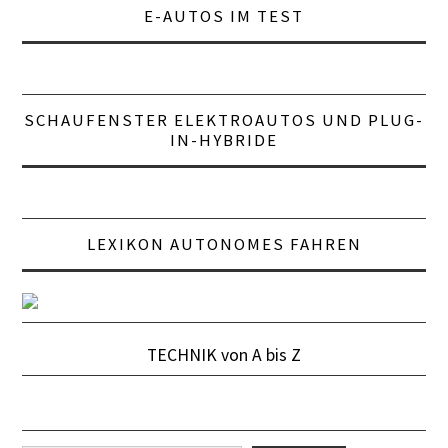
E-AUTOS IM TEST
SCHAUFENSTER ELEKTROAUTOS UND PLUG-
IN-HYBRIDE
LEXIKON AUTONOMES FAHREN
TECHNIK von A bis Z