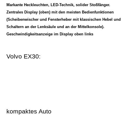
Markante Heckleuchten, LED-Technik, solider Stoßfänger.
Zentrales Display (oben) mit den meisten Bedienfunktionen
(Scheibenwischer und Fensterheber mit klassischen Hebel und
Schaltern an der Lenksäule und an der Mittelkonsole).
Geschwindigkeitsanzeige im Display oben links
Volvo EX30:
kompaktes Auto