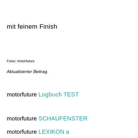
mit feinem Finish
Fotos: motorfuture
Aktualisierter Beitrag.
motorfuture
Logbuch TEST
motorfuture
SCHAUFENSTER
motorfuture
LEXIKON a