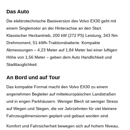
Das Auto
Die elektrotechnische Basisversion des Volvo EX30 geht mit
einem Singlemotor an der Hinterachse an den Start.
Klassischer Heckantrieb, 200 kW (272 PS) Leistung, 343 Nm
Drehmoment, 51-kWh-Traktionsbatterie. Kompakte
Abmessungen – 4,23 Meter auf 1,84 Meter bei einer luftigen
Höhe von 1,56 Meter – geben dem Auto Handlichkeit und
Stadttauglichkeit.
An Bord und auf Tour
Das kompakte Format macht den Volvo EX30 zu einem
angenehmen Begleiter auf mitteleuropäischen Landstraßen
und in engen Parkhäusern. Weniger Blech ist weniger Stress
auf Wegen und Stegen, die vor Jahrzehnten für viel kleinere
Fahrzeugdimensionen geplant und gebaut worden sind.
Komfort und Fahrsicherheit bewegen sich auf hohem Niveau,