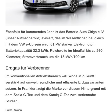
Ebenfalls für kommendes Jahr ist das Batterie-Auto Citigo e iV
(unser Aufmacherbild) avisiert, das im Wesentlichen baugleich
mit dem VW e-Up sein wird: 61 kW starker Elektromotor,
Batteriekapazität 32,3 kWh, Reichweite im Idealfall bis zu 260
Kilometer, Stromverbrauch um die 13 kWh/100 km.
Erdgas für Verbrenner
Im konventionellen Antriebsbereich will Skoda in Zukunft
verstärkt auf umweltfreundliche und effiziente Erdgasvarianten
setzen. In Frankfurt zeigt die Marke vor diesem Hintergrund mit
dem Scala G-Tec und dem Kamiq G-Tec zwei seriennahe
Studien.
Fotos: Skoda