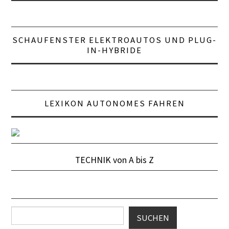
SCHAUFENSTER ELEKTROAUTOS UND PLUG-
IN-HYBRIDE
LEXIKON AUTONOMES FAHREN
TECHNIK von A bis Z
Suchen
SUCHEN