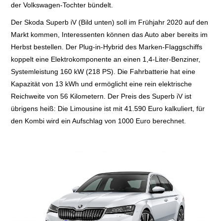
der Volkswagen-Tochter bündelt.
Der Skoda Superb iV (Bild unten) soll im Frühjahr 2020 auf den
Markt kommen, Interessenten können das Auto aber bereits im
Herbst bestellen. Der Plug-in-Hybrid des Marken-Flaggschiffs
koppelt eine Elektrokomponente an einen 1,4-Liter-Benziner,
Systemleistung 160 kW (218 PS). Die Fahrbatterie hat eine
Kapazität von 13 kWh und ermöglicht eine rein elektrische
Reichweite von 56 Kilometern. Der Preis des Superb iV ist
übrigens heiß: Die Limousine ist mit 41.590 Euro kalkuliert, für
den Kombi wird ein Aufschlag von 1000 Euro berechnet.