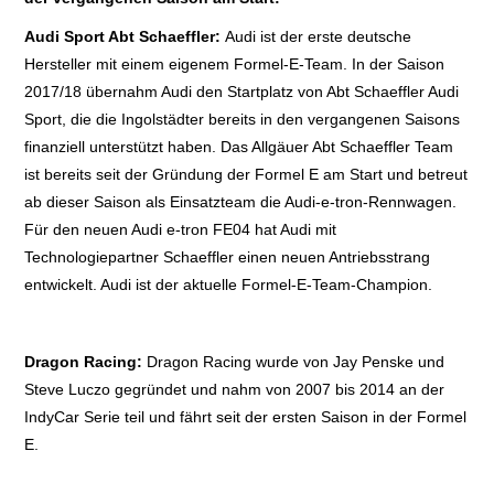
Audi Sport Abt Schaeffler:
Audi ist der erste deutsche
Hersteller mit einem eigenem Formel-E-Team. In der Saison
2017/18 übernahm Audi den Startplatz von Abt Schaeffler Audi
Sport, die die Ingolstädter bereits in den vergangenen Saisons
finanziell unterstützt haben. Das Allgäuer Abt Schaeffler Team
ist bereits seit der Gründung der Formel E am Start und betreut
ab dieser Saison als Einsatzteam die Audi-e-tron-Rennwagen.
Für den neuen Audi e-tron FE04 hat Audi mit
Technologiepartner Schaeffler einen neuen Antriebsstrang
entwickelt. Audi ist der aktuelle Formel-E-Team-Champion.
Dragon Racing:
Dragon Racing wurde von Jay Penske und
Steve Luczo gegründet und nahm von 2007 bis 2014 an der
IndyCar Serie teil und fährt seit der ersten Saison in der Formel
E.