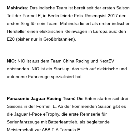
Mahindra:
Das indische Team ist bereit seit der ersten Saison
Teil der Formel E, in Berlin feierte Felix Rosenqvist 2017 den
ersten Sieg für sein Team. Mahindra liefert als erster indischer
Hersteller einen elektrischen Kleinwagen in Europa aus: den
E20 (bisher nur in Großbritannien).
NIO:
NIO ist aus dem Team China Racing und NextEV
entstanden. NIO ist ein Start-up, das sich auf elektrische und
autonome Fahrzeuge spezialisiert hat.
Panasonic Jaguar Racing Team:
Die Briten starten seit drei
Saisons in der Formel E. Ab der kommenden Saison gibt es
die Jaguar I-Pace eTrophy, die erste Rennserie für
Serienfahrzeuge mit Batterieantrieb, als begleitende
Meisterschaft zur ABB FIA Formula E.