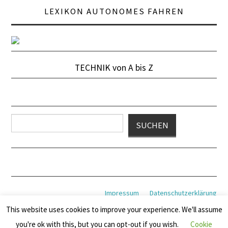
LEXIKON AUTONOMES FAHREN
TECHNIK von A bis Z
Suchen
SUCHEN
Impressum
Datenschutzerklärung
This website uses cookies to improve your experience. We'll assume
you're ok with this, but you can opt-out if you wish.
Cookie