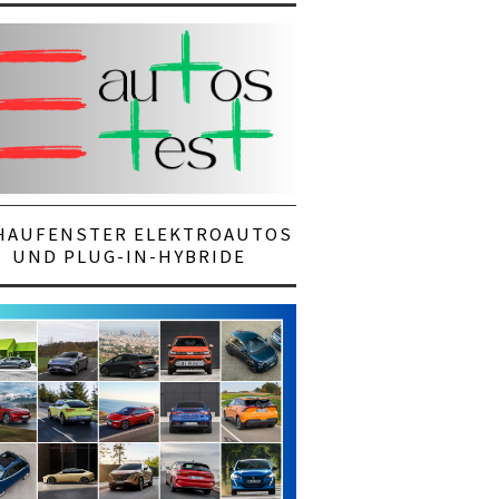
HAUFENSTER ELEKTROAUTOS
UND PLUG-IN-HYBRIDE