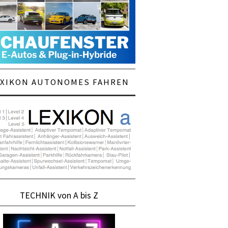
EXIKON AUTONOMES FAHREN
TECHNIK von A bis Z