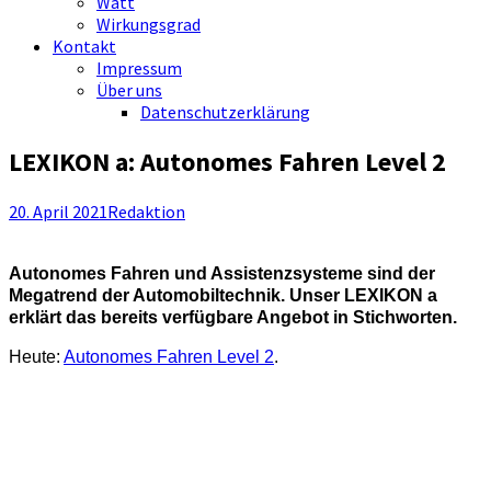
Watt
Wirkungsgrad
Kontakt
Impressum
Über uns
Datenschutzerklärung
LEXIKON a: Autonomes Fahren Level 2
20. April 2021
Redaktion
Autonomes Fahren und Assistenzsysteme sind der
Megatrend der Automobiltechnik. Unser LEXIKON a
erklärt das bereits verfügbare Angebot in Stichworten.
Heute:
Autonomes Fahren Level 2
.